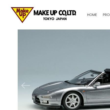
HOME
PRO