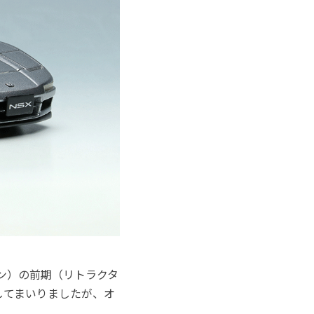
ンジン）の前期（リトラクタ
してまいりましたが、オ