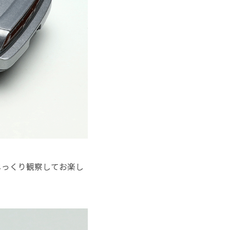
じっくり観察してお楽し