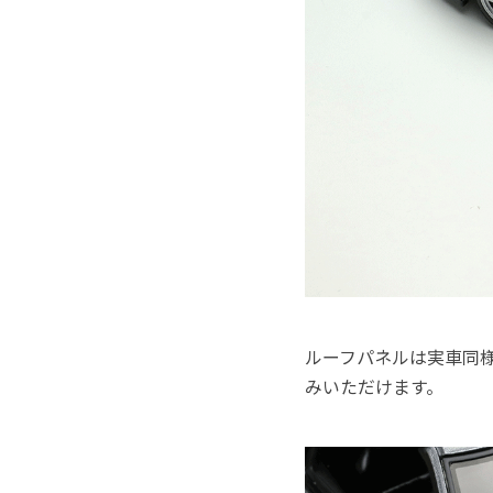
ルーフパネルは実車同
みいただけます。