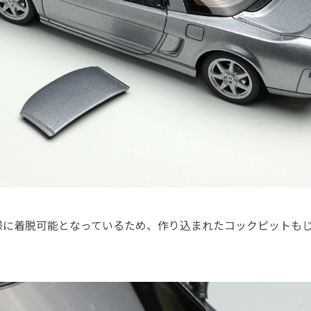
様に着脱可能となっているため、作り込まれたコックピットも