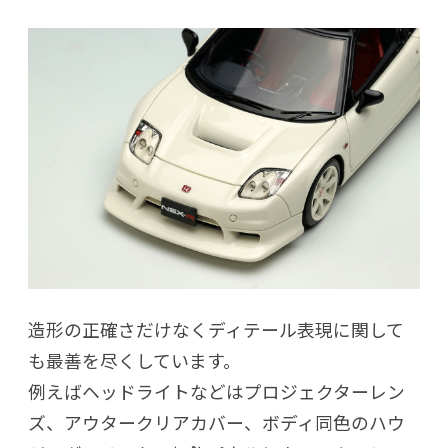
造形の正確さだけなくディテール表現に関して
も最善を尽くしています。
例えばヘッドライトなどはプロジェクターレン
ズ、アウタークリアカバー、ボディ同色のハウ