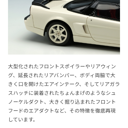
大型化されたフロントスポイラーやリアウィン
グ、延長されたリアバンパー、ボディ両脇で大
きく口を開けたエアインテーク、そしてリアガラ
スハッチに装着されたちょんまげのようなシュ
ノーケルダクト、大きく掘り込まれたフロント
フードのエアダクトなど、その特徴を徹底再現
しています。