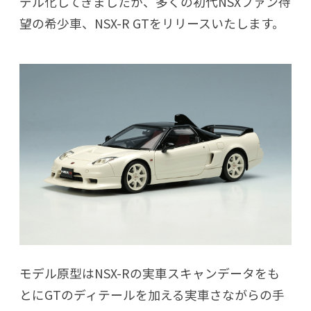
デル化してきましたが、多くの初代NSXファン待
望の希少車、NSX-R GTをリリースいたします。
モデル原型はNSX-Rの実車スキャンデータをも
とにGTのディテールを加える実車さながらの手