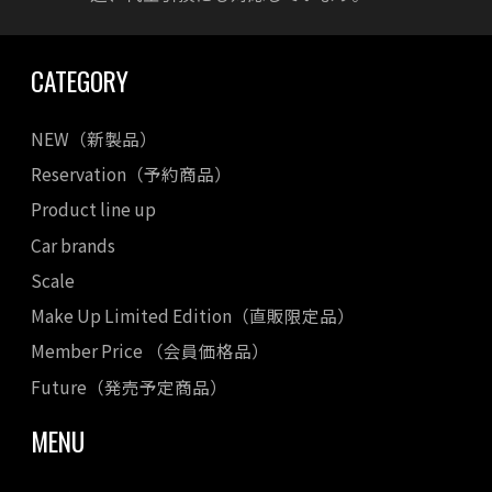
CATEGORY
NEW（新製品）
Reservation（予約商品）
Product line up
Car brands
Scale
Make Up Limited Edition（直販限定品）
Member Price （会員価格品）
Future（発売予定商品）
MENU