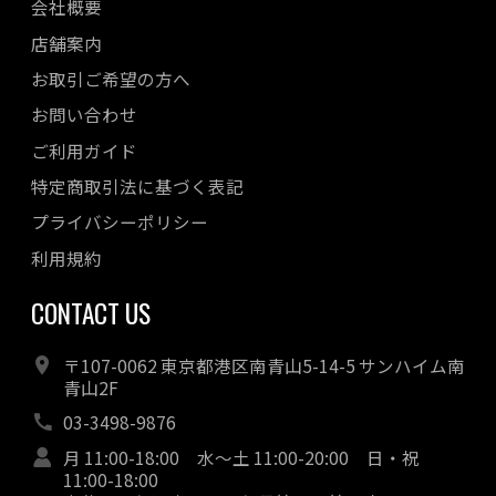
会社概要
店舗案内
お取引ご希望の方へ
お問い合わせ
ご利用ガイド
特定商取引法に基づく表記
プライバシーポリシー
利用規約
CONTACT US
〒107-0062 東京都港区南青山5-14-5 サンハイム南
青山2F
03-3498-9876
月 11:00-18:00 水～土 11:00-20:00 日・祝
11:00-18:00