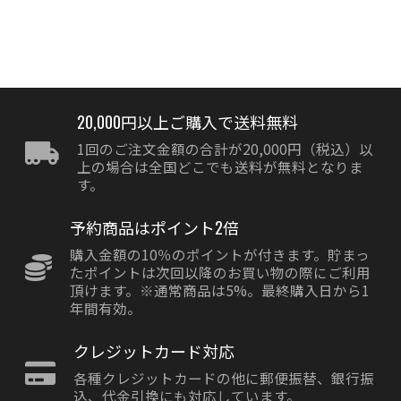
20,000円以上ご購入で送料無料
1回のご注文金額の合計が20,000円（税込）以
上の場合は全国どこでも送料が無料となりま
す。
予約商品はポイント2倍
購入金額の10％のポイントが付きます。貯まっ
たポイントは次回以降のお買い物の際にご利用
頂けます。※通常商品は5%。最終購入日から1
年間有効。
クレジットカード対応
各種クレジットカードの他に郵便振替、銀行振
込、代金引換にも対応しています。