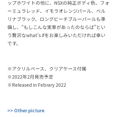
ップホワイトの他に、NSXの純正ボディ色、フォ
ーミュラレッド、イモラオレンジパール、ベル
リナブラック、ロングビーチブルーパールも準
備し、“もしこんな実車があったのならば”とい
う贅沢なwhat’s ifをお楽しみいただければ幸い
です。
※アクリルベース、クリアケース付属
※2022年2月発売予定
※Released in Febrary 2022
>> Other picture