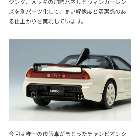
ジング、メッキの加飾パネルとウィンカーレン
ズを別パ―ツ化して、高い解像度と清潔感のあ
る仕上がりを実現しています。
今回は唯一の市販車がまとったチャンピオンシ