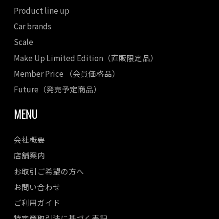
Product line up
Car brands
Scale
Make Up Limited Edition（直販限定品）
Member Price （会員価格品）
Future（発売予定商品）
MENU
会社概要
店舗案内
お取引ご希望の方へ
お問い合わせ
ご利用ガイド
特定商取引法に基づく表記