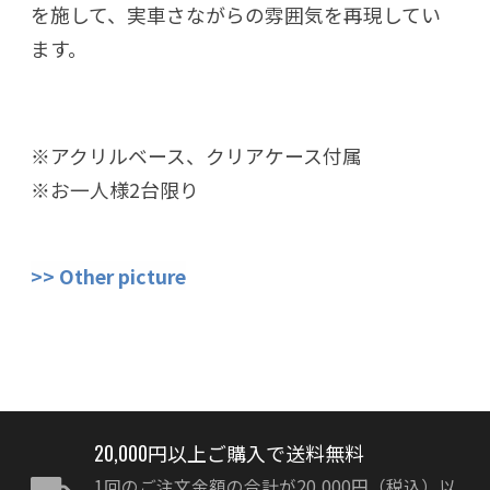
を施して、実車さながらの雰囲気を再現してい
ます。
※アクリルベース、クリアケース付属
※お一人様2台限り
>> Other picture
20,000円以上ご購入で送料無料
1回のご注文金額の合計が20,000円（税込）以