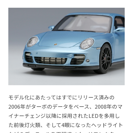
モデル化にあたってはすでにリリース済みの
2006年がターボのデータをベース、2008年のマ
イナーチェンジ以降に採用されたLEDを多用し
た前後灯火類、そして4眼になったヘッドライト