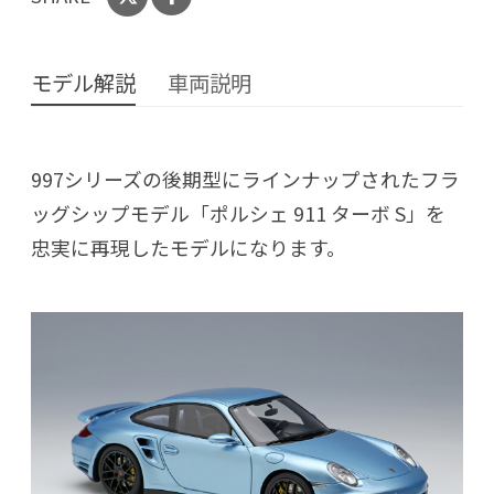
モデル解説
車両説明
997シリーズの後期型にラインナップされたフラ
ッグシップモデル「ポルシェ 911 ターボ S」を
忠実に再現したモデルになります。