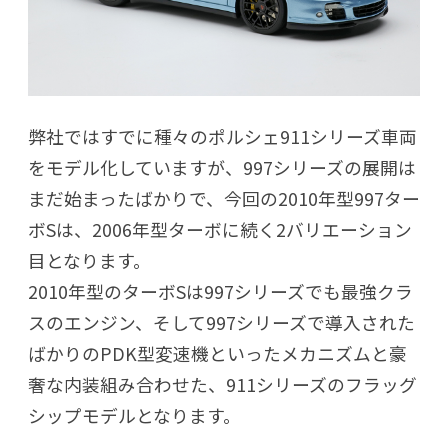
弊社ではすでに種々のポルシェ911シリーズ車両
をモデル化していますが、997シリーズの展開は
まだ始まったばかりで、今回の2010年型997ター
ボSは、2006年型ターボに続く2バリエーション
目となります。
2010年型のターボSは997シリーズでも最強クラ
スのエンジン、そして997シリーズで導入された
ばかりのPDK型変速機といったメカニズムと豪
奢な内装組み合わせた、911シリーズのフラッグ
シップモデルとなります。