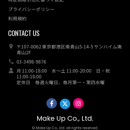
プライバシーポリシー
利用規約
CONTACT US
〒107-0062 東京都港区南青山5-14-5 サンハイム南
青山2F
03-3498-9876
月 11:00-18:00 水～土 11:00-20:00 日・祝
11:00-18:00
定休日 毎週火曜日、毎月第一・第四水曜
Make Up Co., Ltd.
© Make Up Co., Ltd. all rights reserved.