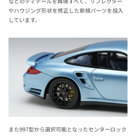
などのディテールを再現すべく、リフレクター
やハウジング形状を修正した新規パーツを投入
しています。
また997型から選択可能となったセンターロック