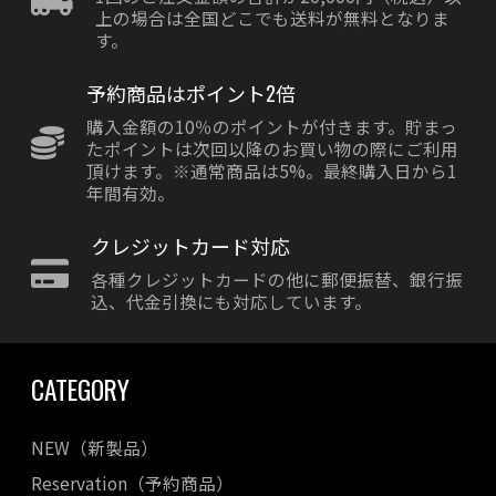
上の場合は全国どこでも送料が無料となりま
す。
予約商品はポイント2倍
購入金額の10％のポイントが付きます。貯まっ
たポイントは次回以降のお買い物の際にご利用
頂けます。※通常商品は5%。最終購入日から1
年間有効。
クレジットカード対応
各種クレジットカードの他に郵便振替、銀行振
込、代金引換にも対応しています。
CATEGORY
NEW（新製品）
Reservation（予約商品）