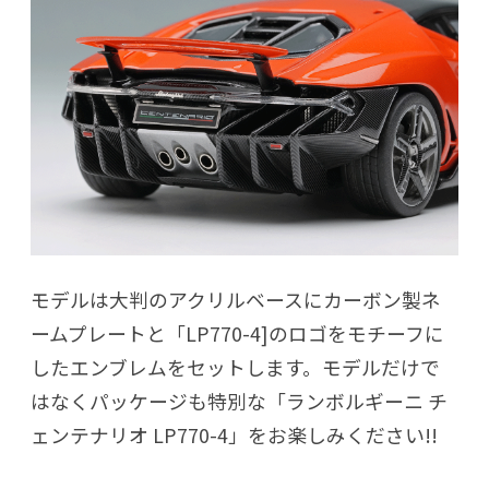
モデルは大判のアクリルベースにカーボン製ネ
ームプレートと「LP770-4]のロゴをモチーフに
したエンブレムをセットします。モデルだけで
はなくパッケージも特別な「ランボルギーニ チ
ェンテナリオ LP770-4」をお楽しみください!!