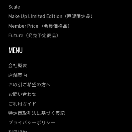
Scale
Make Up Limited Edition（直販限定品）
Member Price （会員価格品）
Future（発売予定商品）
MENU
会社概要
店舗案内
お取引ご希望の方へ
お問い合わせ
ご利用ガイド
特定商取引法に基づく表記
プライバシーポリシー
利用規約