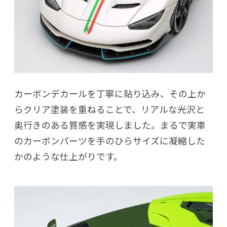
カーボンデカールを丁寧に貼り込み、その上か
らクリア塗装を重ねることで、リアルな光沢と
奥行きのある質感を実現しました。まるで実車
のカーボンパーツを手のひらサイズに凝縮した
かのような仕上がりです。