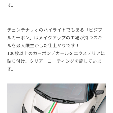
す。
チェンテナリオのハイライトでもある「ビジブ
ルカーボン」はメイクアップの工場が持つスキ
ルを最大限生かした仕上がりです!!
100枚以上のカーボンデカールをエクステリアに
貼り付け、クリアーコーティングを施していま
す。