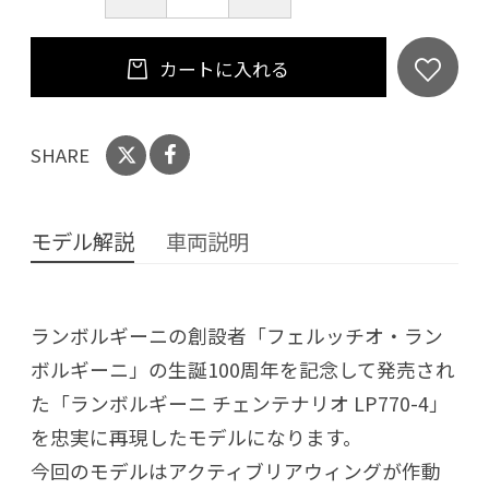
カートに入れる
SHARE
モデル解説
車両説明
ランボルギーニの創設者「フェルッチオ・ラン
ボルギーニ」の生誕100周年を記念して発売され
た「ランボルギーニ チェンテナリオ LP770-4」
を忠実に再現したモデルになります。
今回のモデルはアクティブリアウィングが作動