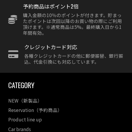
予約商品はポイント2倍
購入金額の10％のポイントが付きます。貯まっ
たポイントは次回以降のお買い物の際にご利用
頂けます。※通常商品は5%。最終購入日から1
年間有効。
クレジットカード対応
各種クレジットカードの他に郵便振替、銀行振
込、代金引換にも対応しています。
CATEGORY
NEW（新製品）
Reservation（予約商品）
Product line up
Car brands