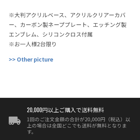
※大判アクリルベース、アクリルクリアーカバ
ー、カーボン製ネーププレート、エッチング製
エンブレム、シリコンクロス付属
※お一人様2台限り
>> Other picture
20,000円以上ご購入で送料無料
1回のご注文金額の合計が20,000円（税込）以
上の場合は全国どこでも送料が無料となりま
す。