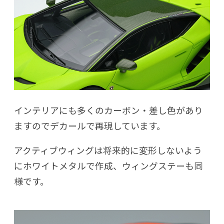
インテリアにも多くのカーボン・差し色があり
ますのでデカールで再現しています。
アクティブウィングは将来的に変形しないよう
にホワイトメタルで作成、ウィングステーも同
様です。