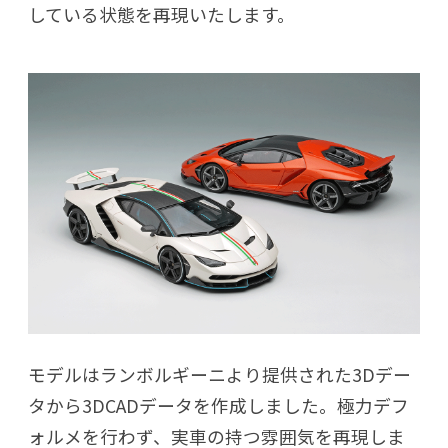
している状態を再現いたします。
モデルはランボルギーニより提供された3Dデー
タから3DCADデータを作成しました。極力デフ
ォルメを行わず、実車の持つ雰囲気を再現しま