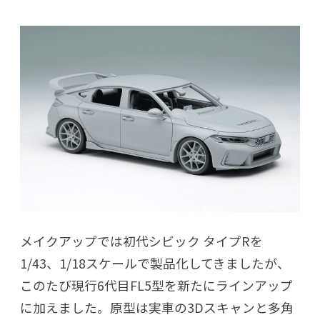
メイクアップでは初代シビック タイプRを
1/43、1/18スケールで製品化してきましたが、
このたび現行6代目FL5型を新たにラインアップ
に加えました。原型は実車の3Dスキャンと多角