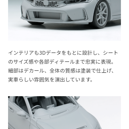
インテリアも3Dデータをもとに設計し、シート
のサイズ感や各部ディテールまで忠実に表現。
細部はデカール、全体の質感は塗装で仕上げ、
実車らしい雰囲気を演出しています。