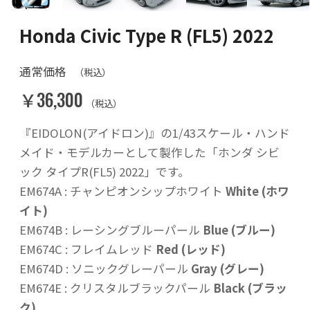
Honda Civic Type R (FL5) 2022
通常価格
（税込）
￥36,300
（税込）
『EIDOLON(アイドロン)』の1/43スケール・ハンド
メイド・モデルカーとして製作した「ホンダ シビ
ック タイプR(FL5) 2022」です。
EM674A : チャンピオンシップホワイト
White (ホワ
イト)
EM674B : レーシングブルーパール
Blue (ブルー)
EM674C : フレイムレッド
Red (レッド)
EM674D : ソニックグレーパール
Gray (グレー)
EM674E : クリスタルブラックパール
Black (ブラッ
ク)