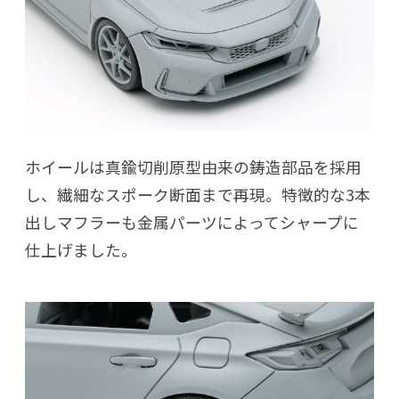
ホイールは真鍮切削原型由来の鋳造部品を採用
し、繊細なスポーク断面まで再現。特徴的な3本
出しマフラーも金属パーツによってシャープに
仕上げました。