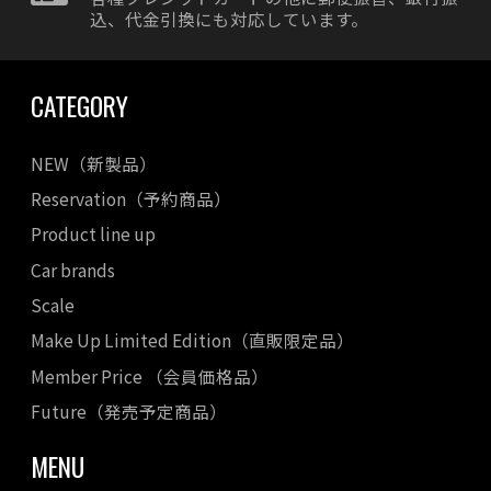
込、代金引換にも対応しています。
CATEGORY
NEW（新製品）
Reservation（予約商品）
Product line up
Car brands
Scale
Make Up Limited Edition（直販限定品）
Member Price （会員価格品）
Future（発売予定商品）
MENU