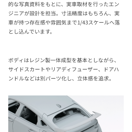
的な写真資料をもとに、実車取材を行ったエン
ジニアが設計を担当。寸法精度はもちろん、実
車が持つ存在感や雰囲気まで1/43スケールへ落
とし込んでいます。
ボディはレジン製一体成型を基本としながら、
サイドスカートやリアディフューザー、ドアハ
ンドルなどは別パーツ化し、立体感を追求。