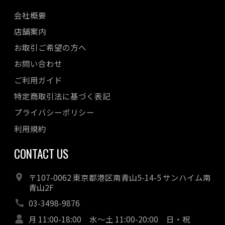
会社概要
店舗案内
お取引ご希望の方へ
お問い合わせ
ご利用ガイド
特定商取引法に基づく表記
プライバシーポリシー
利用規約
CONTACT US
〒107-0062 東京都港区南青山5-14-5 サンハイム南
青山2F
03-3498-9876
月 11:00-18:00 水～土 11:00-20:00 日・祝