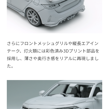
さらにフロントメッシュグリルや縦長エアイン
テーク、灯火類には彩色済み3Dプリント部品を
採用し、薄さや奥行き感をリアルに再現しまし
た。