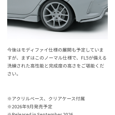
今後はモディファイ仕様の展開も予定していま
すが、まずはこのノーマル仕様で、FL5が備える
洗練された高性能と完成度の高さをご堪能くだ
さい。
※アクリルベース、クリアケース付属
※2026年9月発売予定
※Released in September 2026