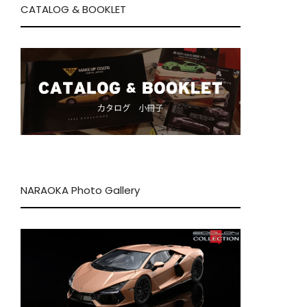
CATALOG & BOOKLET
NARAOKA Photo Gallery