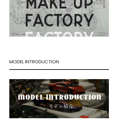
MODEL INTRODUCTION