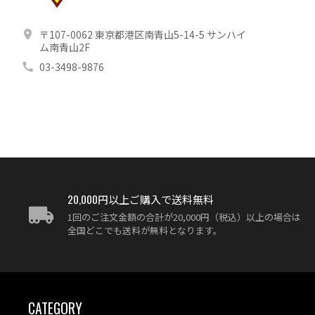
〒107-0062 東京都港区南青山5-14-5 サンハイ
ム南青山2F
03-3498-9876
20,000円以上ご購入で送料無料
1回のご注文金額の合計が20,000円（税込）以上の場合は
全国どこでも送料が無料となります。
CATEGORY