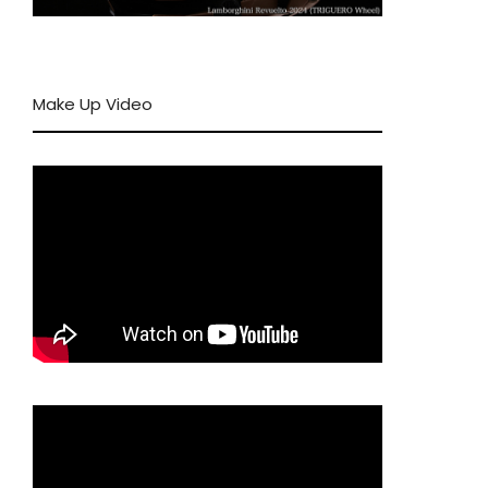
Make Up Video