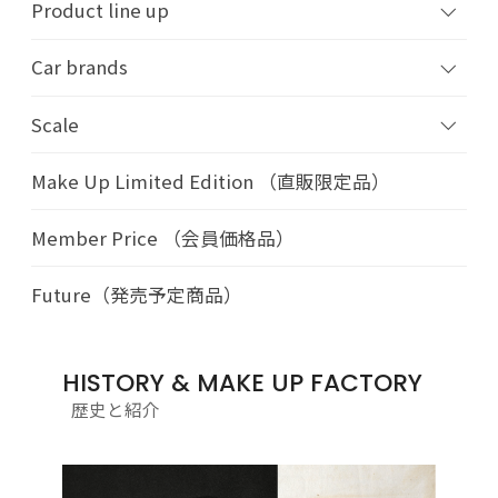
Product line up
Car brands
Scale
Make Up Limited Edition （直販限定品）
Member Price （会員価格品）
Future（発売予定商品）
HISTORY & MAKE UP FACTORY
歴史と紹介