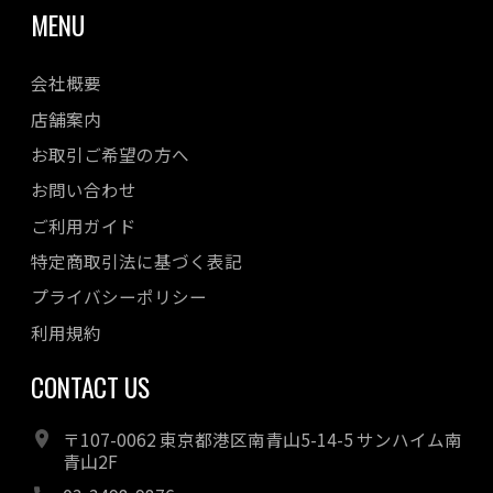
MENU
会社概要
店舗案内
お取引ご希望の方へ
お問い合わせ
ご利用ガイド
特定商取引法に基づく表記
プライバシーポリシー
利用規約
CONTACT US
〒107-0062 東京都港区南青山5-14-5 サンハイム南
青山2F