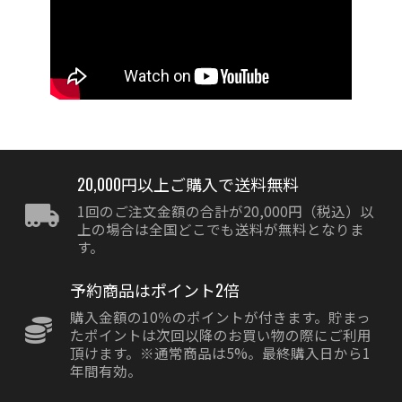
20,000円以上ご購入で送料無料
1回のご注文金額の合計が20,000円（税込）以
上の場合は全国どこでも送料が無料となりま
す。
予約商品はポイント2倍
購入金額の10％のポイントが付きます。貯まっ
たポイントは次回以降のお買い物の際にご利用
頂けます。※通常商品は5%。最終購入日から1
年間有効。