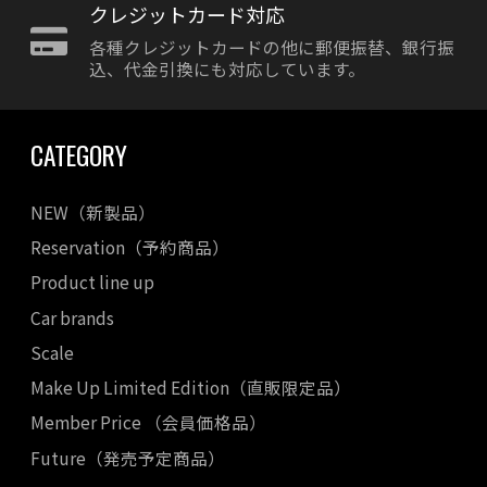
クレジットカード対応
各種クレジットカードの他に郵便振替、銀行振
込、代金引換にも対応しています。
CATEGORY
NEW（新製品）
Reservation（予約商品）
Product line up
Car brands
Scale
Make Up Limited Edition（直販限定品）
Member Price （会員価格品）
Future（発売予定商品）