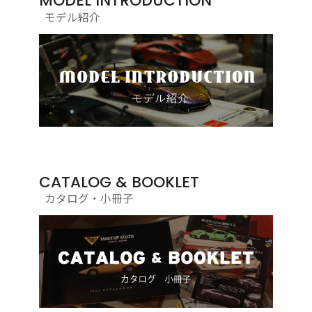
MODEL INTRODUCTION
モデル紹介
CATALOG & BOOKLET
カタログ・小冊子