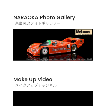
NARAOKA Photo Gallery
奈良岡忠フォトギャラリー
Make Up Video
メイクアップチャンネル