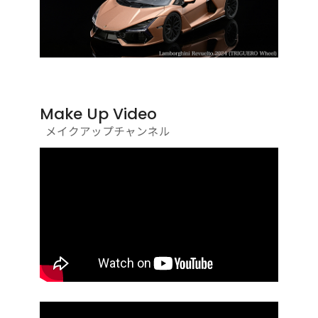
Make Up Video
メイクアップチャンネル