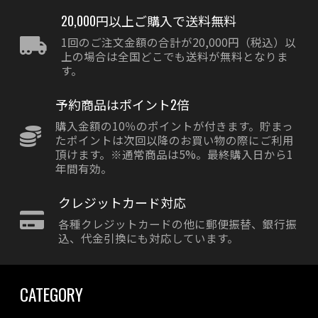
20,000円以上ご購入で送料無料
1回のご注文金額の合計が20,000円（税込）以
上の場合は全国どこでも送料が無料となりま
す。
予約商品はポイント2倍
購入金額の10％のポイントが付きます。貯まっ
たポイントは次回以降のお買い物の際にご利用
頂けます。※通常商品は5%。最終購入日から1
年間有効。
クレジットカード対応
各種クレジットカードの他に郵便振替、銀行振
込、代金引換にも対応しています。
CATEGORY