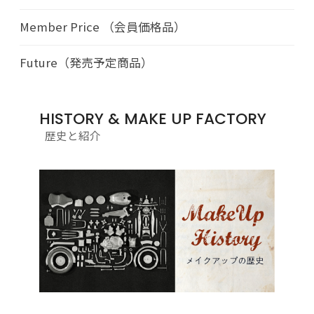
Member Price （会員価格品）
Future（発売予定商品）
HISTORY & MAKE UP FACTORY
歴史と紹介