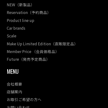
NEW（新製品）
Reservation（予約商品）
Product line up
Car brands
Scale
Make Up Limited Edition（直販限定品）
Member Price （会員価格品）
Future（発売予定商品）
MENU
会社概要
店舗案内
お取引ご希望の方へ
お問い合わせ