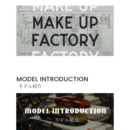
MODEL INTRODUCTION
モデル紹介