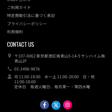
ご利用ガイド
特定商取引法に基づく表記
プライバシーポリシー
利用規約
CONTACT US
〒107-0062 東京都港区南青山5-14-5 サンハイム南
青山2F
03-3498-9876
月 11:00-18:00 水～土 11:00-20:00 日・祝
11:00-18:00
定休日 毎週火曜日、毎月第一・第四水曜