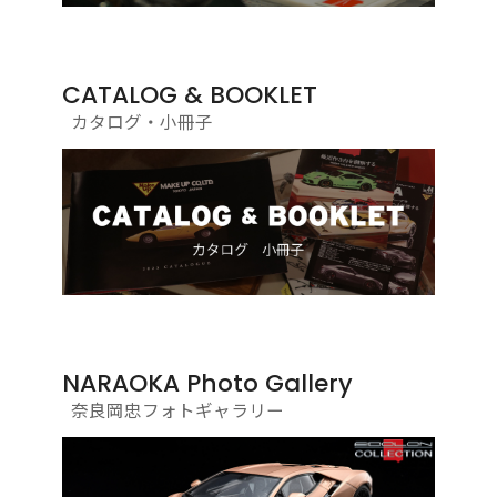
CATALOG & BOOKLET
カタログ・小冊子
NARAOKA Photo Gallery
奈良岡忠フォトギャラリー