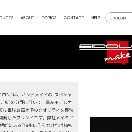
DUCTS
ABOUT
TOPICS
CONTACT
HELP
ドロン”は、ハンドメイドの“スペシャ
デル”の分野に於いて、量産モデルカ
ては世界最高水準のクオリティを実現
開発したブランドです。弊社メイクア
根幹にある“精密に作らなければ精密