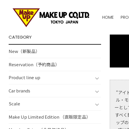
HOME
PRO
CATEGORY
New（新製品）
Reservation（予約商品）
Product line up
Car brands
“アイ
ル・モ
Scale
ーとし
すべく
Make Up Limited Edition （直販限定品）
ップの