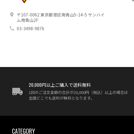
〒107-0062 東京都港区南青山5-14-5 サンハイ
ム南青山2F
03-3498-9876
20,000円以上ご購入で送料無料
1回のご注文金額の合計が20,000円（税込）以上の場合は
全国どこでも送料が無料となります。
CATEGORY